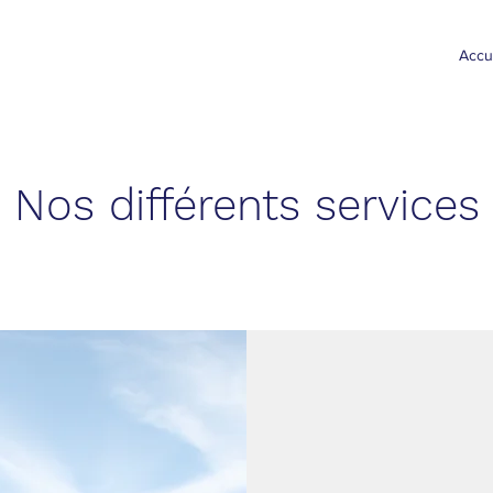
Accu
Nos différents services