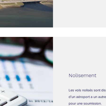
Nolisement
Les vols nolisés sont d
d'un aéroport a un autre
pour une soumission.