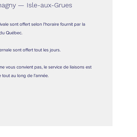
agny — Isle-aux-Grues
ale sont offert selon l'horaire fournit par la
 du Québec.
rnale sont offert tout les jours.
r ne vous convient pas, le service de liaisons est
 tout au long de l'année.