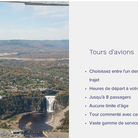
Tours d'avions
Choisissez entre l'un de
trajet
Heures de départ à vot
Jusqu'à 8 passagers
Aucune limite d'âge
Tour commenté avec ca
Vaste gamme de service