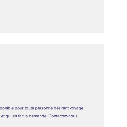
isponible pour toute personne désirant voyage
 et qui en fait la demande. Contactez-nous