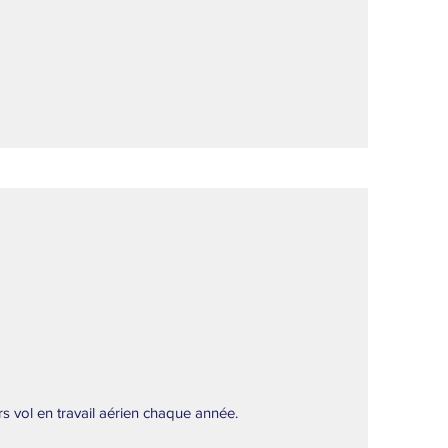
s vol en travail aérien chaque année.