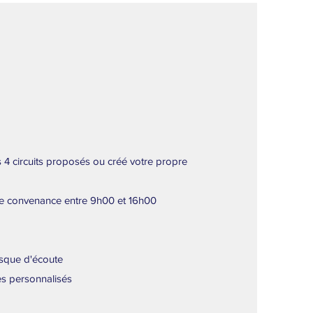
s 4 circuits proposés ou créé votre propre
re convenance entre 9h00 et 16h00
sque d'écoute
s personnalisés