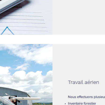
Travail aérien
Nous effectuons plusieur
Inventaire forestier