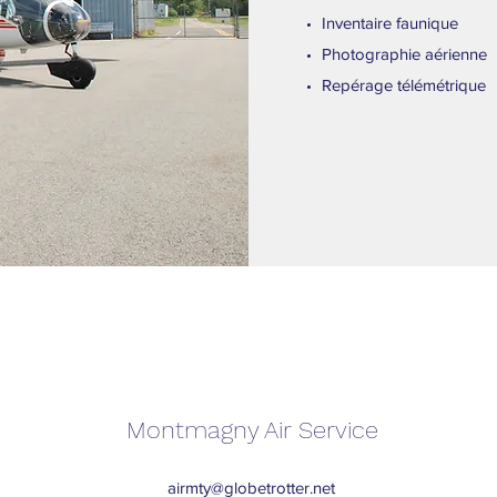
Inventaire faunique
Photographie aérienne
Repérage télémétrique
Montmagny Air Service
airmty@globetrotter.net