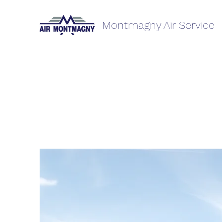
Montmagny Air Service